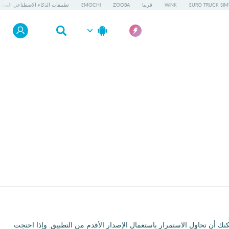
EURO TRUCK SIM
WINK
قريبا
ZOOBA
EMOCHI
تطبيقات الذكاء الاصطناعي المحلي
 أن تحاول الاستمرار باستعمال الإصدار الأقدم من التطبيق. وإذا احتجت