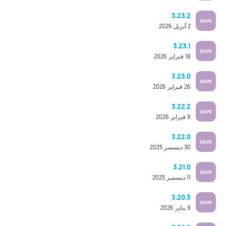
3.23.2
XAPK
2 أبريل 2026
3.23.1
XAPK
18 فبراير 2026
3.23.0
XAPK
26 فبراير 2026
3.22.2
XAPK
9 فبراير 2026
3.22.0
XAPK
30 ديسمبر 2025
3.21.0
XAPK
11 ديسمبر 2025
3.20.3
XAPK
9 يناير 2026