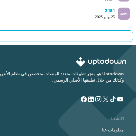
3.18.1
XAPK
23 يونيو 2025
Uptodown هو متجر تطبيقات متعدد المنصات متخصص في نظام الأن
وكذلك من خلال تطبيقها الأصلي الرسمي.
اكتشفنا
معلومات عنا