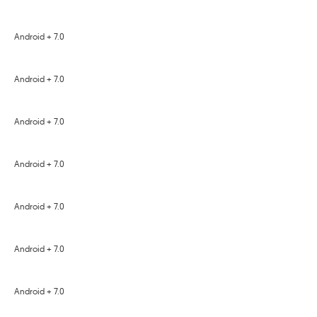
Android + 7.0
Android + 7.0
Android + 7.0
Android + 7.0
Android + 7.0
Android + 7.0
Android + 7.0