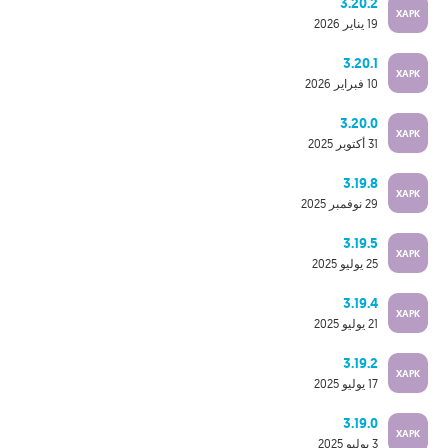
3.20.2
XAPK
19 يناير 2026
3.20.1
XAPK
10 فبراير 2026
3.20.0
XAPK
31 أكتوبر 2025
3.19.8
XAPK
29 نوفمبر 2025
3.19.5
XAPK
25 يوليو 2025
3.19.4
XAPK
21 يوليو 2025
3.19.2
XAPK
17 يوليو 2025
3.19.0
XAPK
3 يوليو 2025