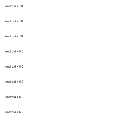
Android + 7.0
Android + 7.0
Android + 7.0
Android + 6.0
Android + 6.0
Android + 6.0
Android + 6.0
Android + 6.0