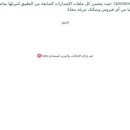
الإشهار
قم بإزالة الإعلانات والمزيد باستخدام Turbo